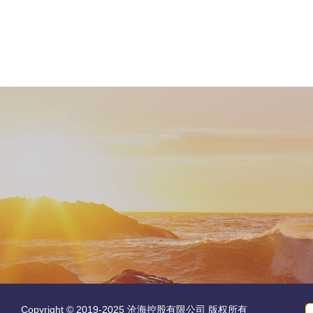
Copyright © 2019-2025 沧海控股有限公司 版权所有