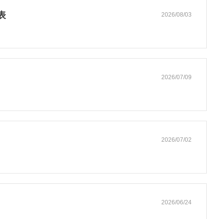
表
2026/08/03
2026/07/09
2026/07/02
2026/06/24