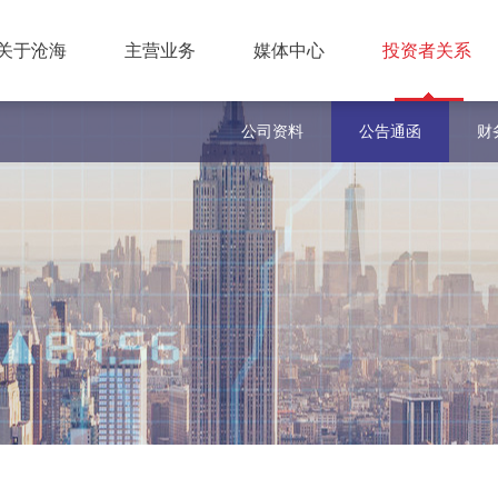
关于沧海
主营业务
媒体中心
投资者关系
公司资料
公告通函
财