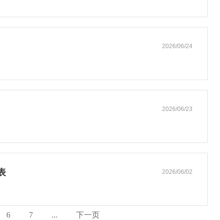
2026/06/24
2026/06/23
表
2026/06/02
6
7
...
下一页