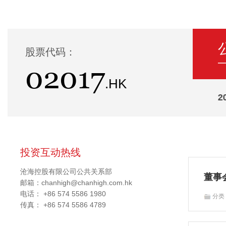
股票代码：
02017
.HK
2026
2025
2
投资互动热线
沧海控股有限公司公共关系部
董事
邮箱：chanhigh@chanhigh.com.hk
电话： +86 574 5586 1980
分
传真： +86 574 5586 4789