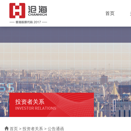
首页
投资者关系
INVESTOR RELATIONS
首页
>
投资者关系
> 公告通函