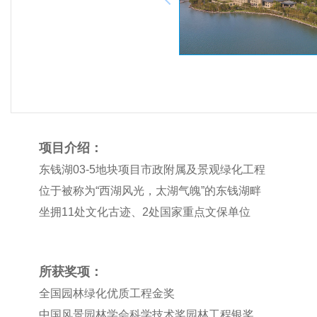
项目介绍：
东钱湖03-5地块项目市政附属及景观绿化工程
位于被称为“西湖风光，太湖气魄”的东钱湖畔
坐拥11处文化古迹、2处国家重点文保单位
所获奖项：
全国园林绿化优质工程金奖
中国风景园林学会科学技术奖园林工程银奖