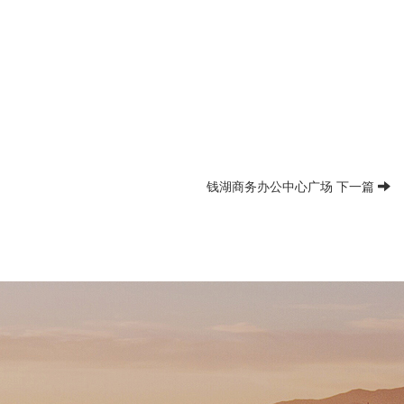
钱湖商务办公中心广场 下一篇