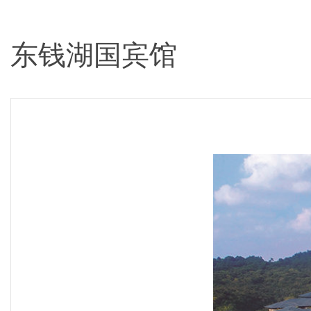
东钱湖国宾馆