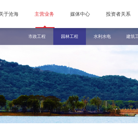
关于沧海
主营业务
媒体中心
投资者关系
市政工程
园林工程
水利水电
建筑