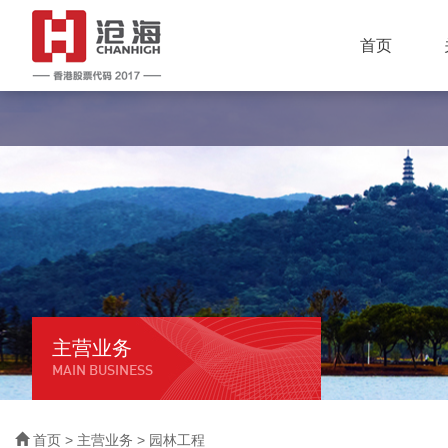
首页
主营业务
MAIN BUSINESS
首页
>
主营业务
> 园林工程