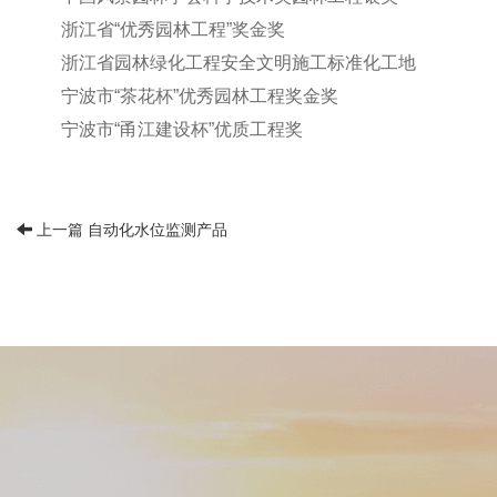
浙江省“优秀园林工程”奖金奖
浙江省园林绿化工程安全文明施工标准化工地
宁波市“茶花杯”优秀园林工程奖金奖
宁波市“甬江建设杯”优质工程奖
上一篇 自动化水位监测产品