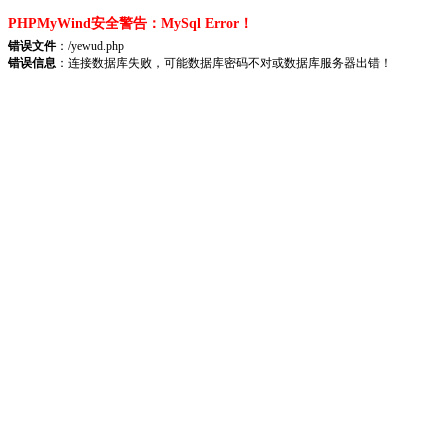
PHPMyWind安全警告：MySql Error！
错误文件
：/yewud.php
错误信息
：连接数据库失败，可能数据库密码不对或数据库服务器出错！