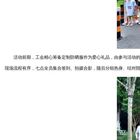
活动前期，工会精心筹备定制防晒服作为爱心礼品，由参与活动
现场流程有序，七点全员集合签到、拍摄合影，随后分组热身、结对