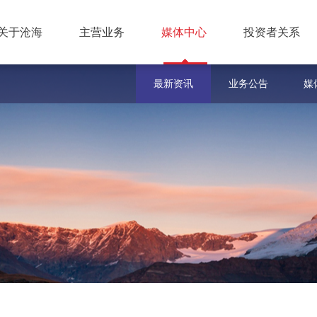
关于沧海
主营业务
媒体中心
投资者关系
最新资讯
业务公告
媒