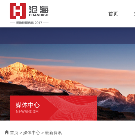
首页
媒体中心
NEWSROOM
首页
>
媒体中心
> 最新资讯