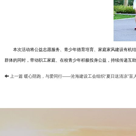
本次活动将公益志愿服务、青少年德育培育、家庭家风建设有机
群体的同时，带动职工家庭、在校青少年积极投身公益，持续传递互
上一篇 暖心陪跑，与爱同行——沧海建设工会组织“夏日送清凉”盲