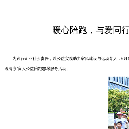
暖心陪跑，与爱同行
为践行企业社会责任，以公益实践助力家风建设与运动育人，
6
送清凉”盲人公益陪跑志愿服务活动。