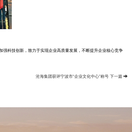
，加强科技创新，致力于实现企业高质量发展，不断提升企业核心竞争
沧海集团获评宁波市“企业文化中心”称号 下一篇