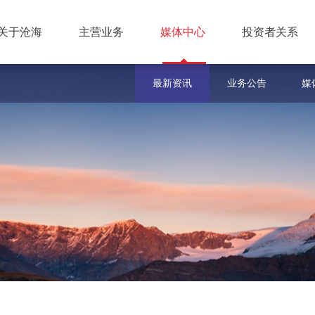
关于沧海
主营业务
媒体中心
投资者关系
最新资讯
业务公告
媒