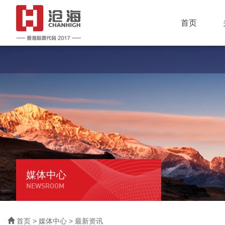
首页
媒体中心
NEWSROOM
首页
>
媒体中心
> 最新资讯