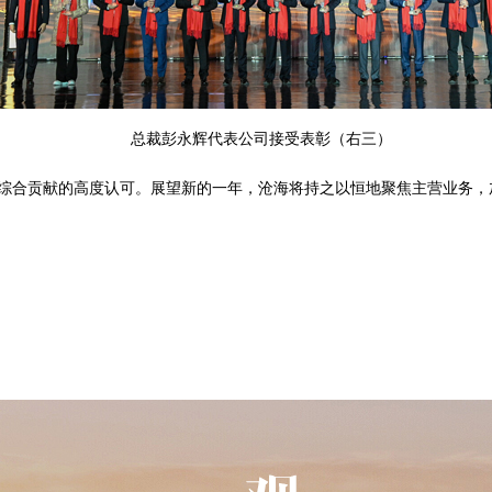
总裁彭永辉代表公司接受表彰（右三）
来综合贡献的高度认可。展望新的一年，沧海将持之以恒地聚焦主营业务